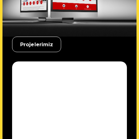
Projelerimiz