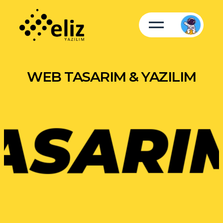
WEB TASARIM & YAZILIM
SARIM