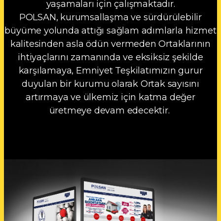
yaşamaları için çalışmaktadır.
POLSAN, kurumsallaşma ve sürdürülebilir
büyüme yolunda attığı sağlam adımlarla hizmet
kalitesinden asla ödün vermeden Ortaklarının
ihtiyaçlarını zamanında ve eksiksiz şekilde
karşılamaya, Emniyet Teşkilatımızın gurur
duyulan bir kurumu olarak Ortak sayısını
artırmaya ve ülkemiz için katma değer
üretmeye devam edecektir.