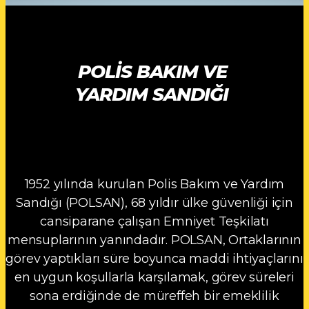
POLIS BAKIM VE
YARDIM SANDIĞI
1952 yılında kurulan Polis Bakım ve Yardım
Sandığı (POLSAN), 68 yıldır ülke güvenliği için
cansiparane çalışan Emniyet Teşkilatı
mensuplarının yanındadır. POLSAN, Ortaklarının
görev yaptıkları süre boyunca maddi ihtiyaçlarını
en uygun koşullarla karşılamak, görev süreleri
sona erdiğinde de müreffeh bir emeklilik