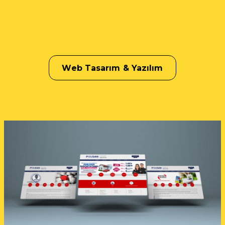
Web Tasarım & Yazılım