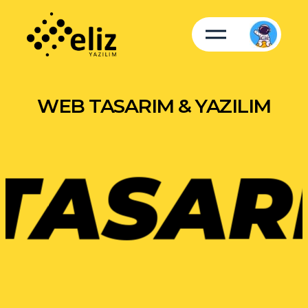
WEB TASARIM & YAZILIM
ASARI