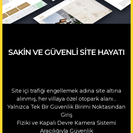
SAKIN VE GÜVENLI SITE HAYATI
Site içi trafiği engellemek adına site altına
alınmış, her villaya özel otopark alanı…
Yalnızca Tek Bir Güvenlik Birimi Noktasından
Giriş
Fiziki ve Kapalı Devre Kamera Sistemi
Aracılığıyla Güvenlik