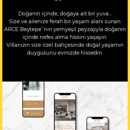
Doğanın içinde, doğaya ait bir yuva…
Size ve ailenize ferah bir yaşam alanı sunan
ARCE Beytepe’ nin yemyeşil peyzajıyla doğanın
içinde nefes alma hissini yaşayın.
Villanızın size özel bahçesinde doğal yaşamın
duygusunu evinizde hissedin.