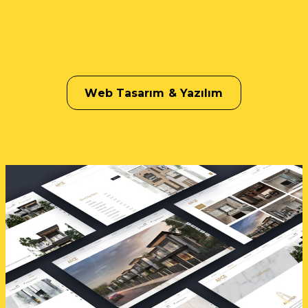
Web Tasarım & Yazılım