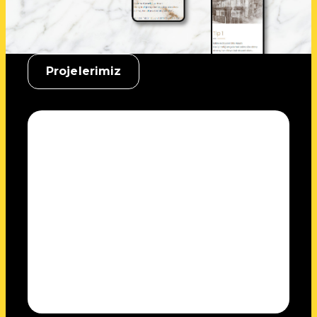
Projelerimiz